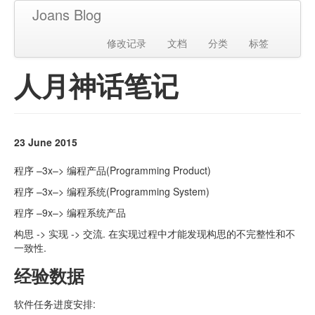
Joans Blog
修改记录
文档
分类
标签
人月神话笔记
23 June 2015
程序 –3x–> 编程产品(Programming Product)
程序 –3x–> 编程系统(Programming System)
程序 –9x–> 编程系统产品
构思 -> 实现 -> 交流. 在实现过程中才能发现构思的不完整性和不
一致性.
经验数据
软件任务进度安排: